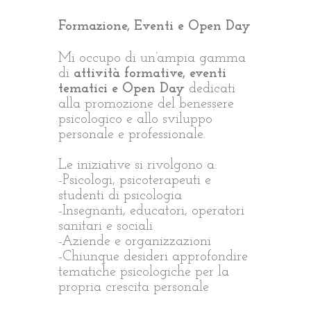
Formazione, Eventi e Open Day
Mi occupo di un’ampia gamma
di
attività formative, eventi
tematici e Open Day
dedicati
alla promozione del benessere
psicologico e allo sviluppo
personale e professionale.
Le iniziative si rivolgono a:
-Psicologi, psicoterapeuti e
studenti di psicologia
-Insegnanti, educatori, operatori
sanitari e sociali
-Aziende e organizzazioni
-Chiunque desideri approfondire
tematiche psicologiche per la
propria crescita personale