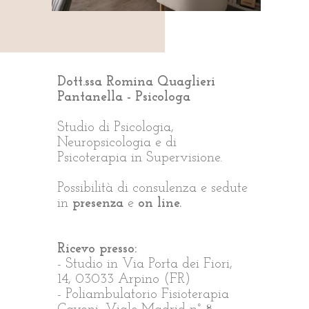
Dott.ssa Romina Quaglieri
Pantanella - Psicologa
Studio di Psicologia,
Neuropsicologia e di
Psicoterapia in Supervisione.
Possibilità di consulenza e sedute
in
presenza
e
on line.
Ricevo presso:
- Studio in Via Porta dei Fiori,
14, 03033 Arpino (FR)
- Poliambulatorio Fisioterapia